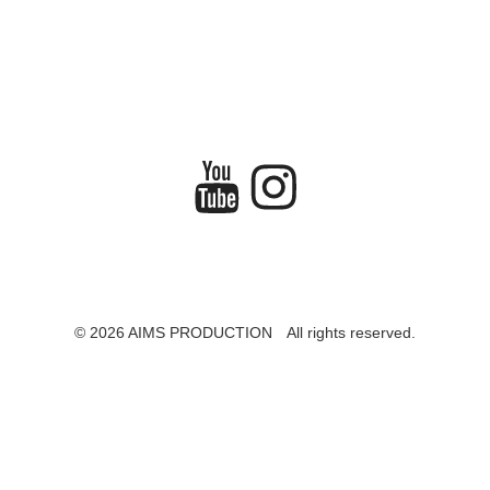
YouTube
Instagram
© 2026 AIMS PRODUCTION All rights reserved.