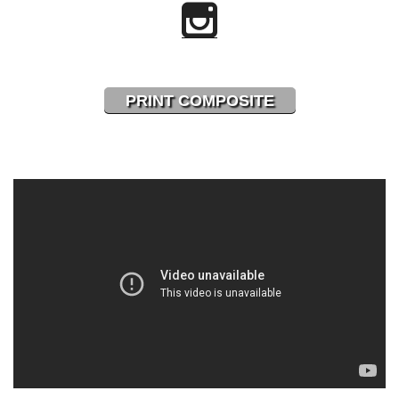
PRINT COMPOSITE