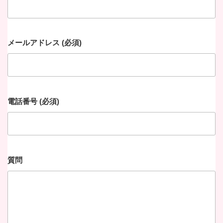
メールアドレス (必須)
電話番号 (必須)
質問