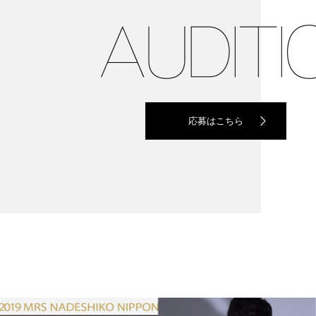
応募はこちら