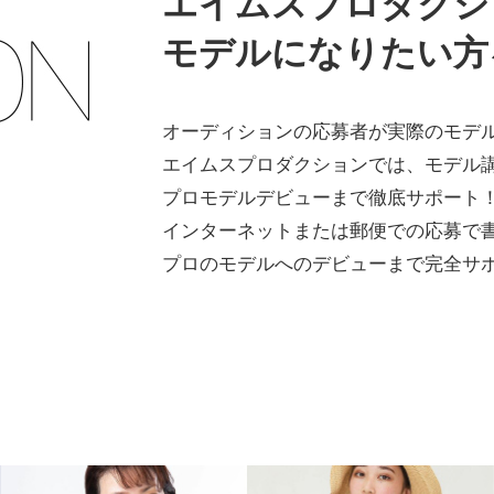
エイムスプロダクシ
モデルになりたい方
オーディションの応募者が実際のモデ
エイムスプロダクションでは、モデル
プロモデルデビューまで徹底サポート
インターネットまたは郵便での応募で
プロのモデルへのデビューまで完全サ