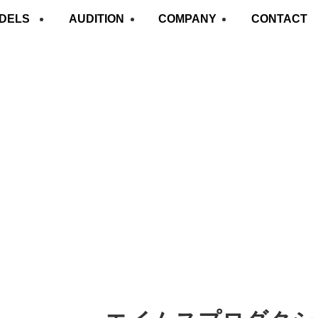
DELS
AUDITION
COMPANY
CONTACT