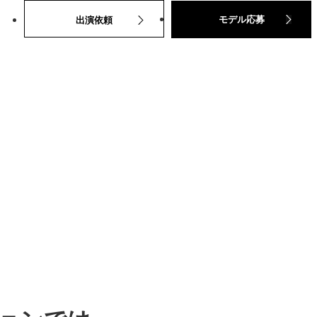
モデル応募
出演依頼