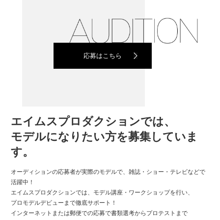
応募はこちら
エイムスプロダクションでは、
モデルになりたい方を募集していま
す。
オーディションの応募者が実際のモデルで、雑誌・ショー・テレビなどで
活躍中！
エイムスプロダクションでは、モデル講座・ワークショップを行い、
プロモデルデビューまで徹底サポート！
インターネットまたは郵便での応募で書類選考からプロテストまで