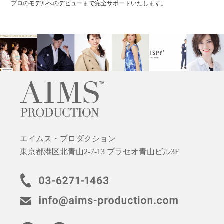
プロのモデルへのデビューまで完全サポートいたします。
エイムス・プロダクション
東京都港区北青山2-7-13 プラセオ青山ビル3F