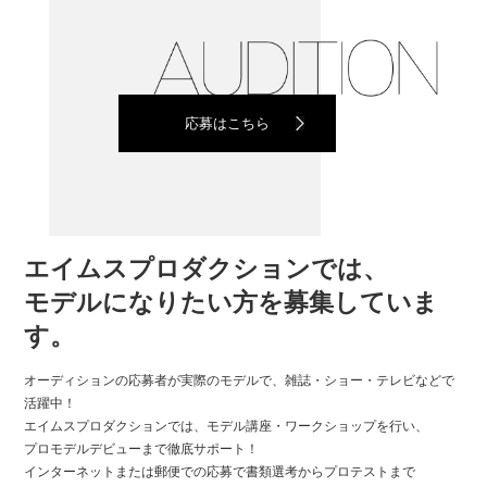
応募はこちら
エイムスプロダクションでは、
モデルになりたい方を募集していま
す。
オーディションの応募者が実際のモデルで、雑誌・ショー・テレビなどで
活躍中！
エイムスプロダクションでは、モデル講座・ワークショップを行い、
プロモデルデビューまで徹底サポート！
インターネットまたは郵便での応募で書類選考からプロテストまで