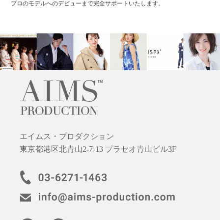
プロのモデルへのデビューまで完全サポートいたします。
エイムス・プロダクション
東京都港区北青山2-7-13 プラセオ青山ビル3F