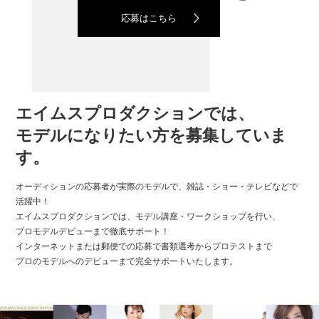
応募はこちら
エイムスプロダクションでは、
モデルになりたい方を募集していま
す。
オーディションの応募者が実際のモデルで、雑誌・ショー・テレビなどで
活躍中！
エイムスプロダクションでは、モデル講座・ワークショップを行い、
プロモデルデビューまで徹底サポート！
インターネットまたは郵便での応募で書類選考からプロテストまで
プロのモデルへのデビューまで完全サポートいたします。