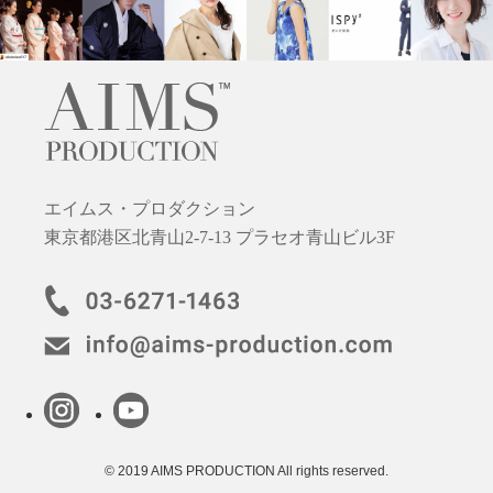
エイムス・プロダクション
東京都港区北青山2-7-13 プラセオ青山ビル3F
© 2019 AIMS PRODUCTION All rights reserved.