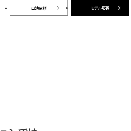
モデル応募
出演依頼