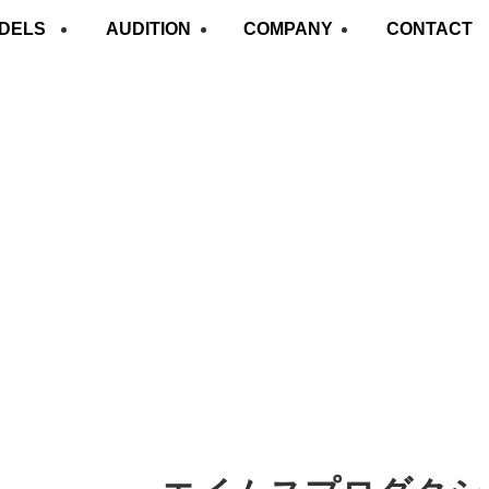
DELS
AUDITION
COMPANY
CONTACT