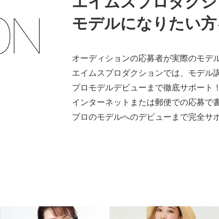
エイムスプロダクシ
モデルになりたい方
オーディションの応募者が実際のモデ
エイムスプロダクションでは、モデル
プロモデルデビューまで徹底サポート
インターネットまたは郵便での応募で
プロのモデルへのデビューまで完全サ