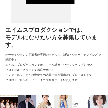
エイムスプロダクションでは、
モデルになりたい方を募集していま
す。
オーディションの応募者が実際のモデルで、雑誌・ショー・テレビなどで
活躍中！
エイムスプロダクションでは、モデル講座・ワークショップを行い、
プロモデルデビューまで徹底サポート！
インターネットまたは郵便での応募で書類選考からプロテストまで
プロのモデルへのデビューまで完全サポートいたします。