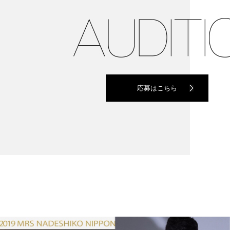
応募はこちら