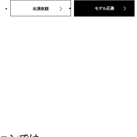
モデル応募
出演依頼