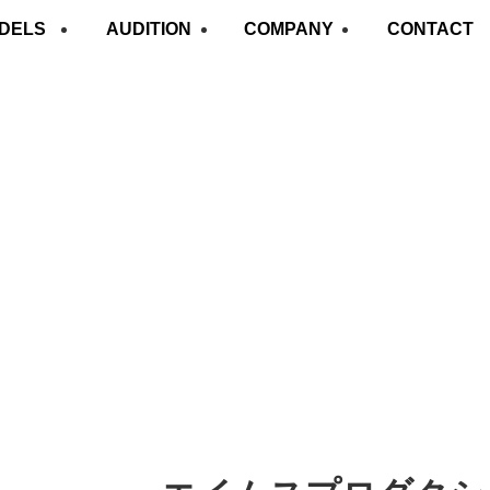
DELS
AUDITION
COMPANY
CONTACT