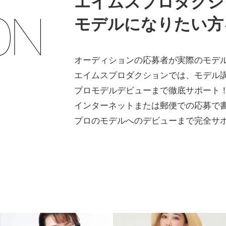
エイムスプロダクシ
モデルになりたい方
オーディションの応募者が実際のモデ
エイムスプロダクションでは、モデル
プロモデルデビューまで徹底サポート
インターネットまたは郵便での応募で
プロのモデルへのデビューまで完全サ