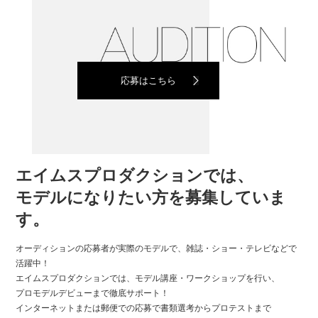
応募はこちら
エイムスプロダクションでは、
モデルになりたい方を募集していま
す。
オーディションの応募者が実際のモデルで、雑誌・ショー・テレビなどで
活躍中！
エイムスプロダクションでは、モデル講座・ワークショップを行い、
プロモデルデビューまで徹底サポート！
インターネットまたは郵便での応募で書類選考からプロテストまで