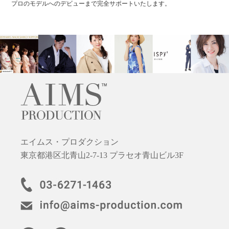
プロのモデルへのデビューまで完全サポートいたします。
エイムス・プロダクション
東京都港区北青山2-7-13 プラセオ青山ビル3F