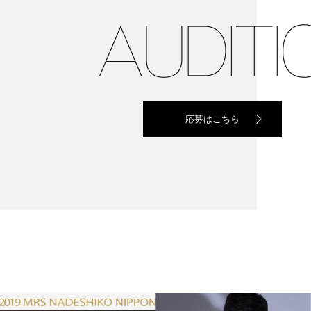
応募はこちら