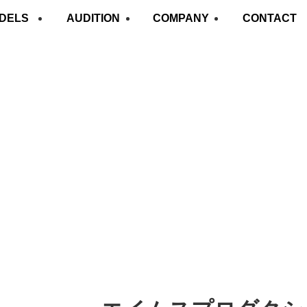
DELS
AUDITION
COMPANY
CONTACT