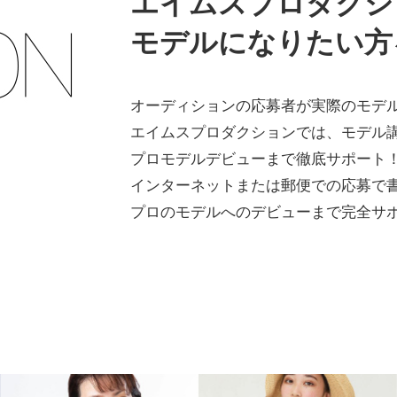
エイムスプロダクシ
モデルになりたい方
オーディションの応募者が実際のモデ
エイムスプロダクションでは、モデル
プロモデルデビューまで徹底サポート
インターネットまたは郵便での応募で
プロのモデルへのデビューまで完全サ