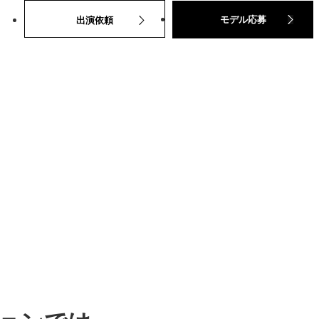
モデル応募
出演依頼